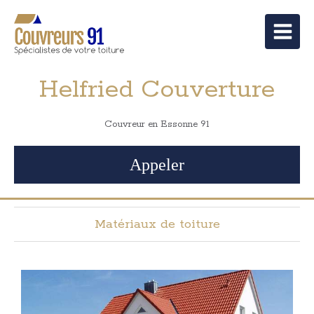
Helfried Couverture
Couvreur en Essonne 91
Appeler
Matériaux de toiture