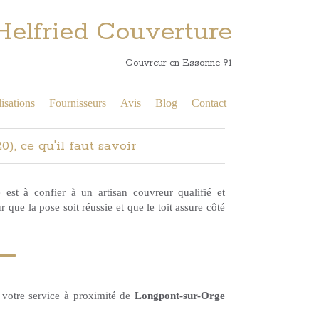
Helfried Couverture
Couvreur en Essonne 91
isations
Fournisseurs
Avis
Blog
Contact
), ce qu'il faut savoir
 est à confier à un artisan couvreur qualifié et
que la pose soit réussie et que le toit assure côté
 votre service à proximité de
Longpont-sur-Orge