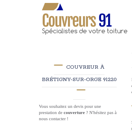
COUVREUR À
BRÉTIGNY-SUR-ORGE 91220
Vous souhaitez un devis pour une
prestation de
couverture
? N'hésitez pas à
nous contacter !