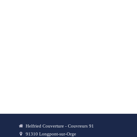
Helfried Couverture - Couvreurs 91
91310
Longpont-sur-Orge