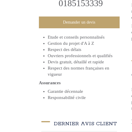
0185153339
Demander un devis
Etude et conseils personnalisés
Gestion du projet d'A à Z
Respect des délais
Ouvriers professionnels et qualifiés
Devis gratuit, détaillé et rapide
Respect des normes françaises en
vigueur
Assurances
Garantie décennale
Responsabilité civile
DERNIER AVIS CLIENT