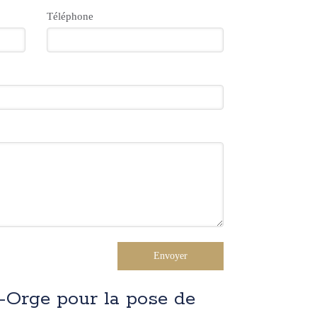
Téléphone
Envoyer
-Orge pour la pose de