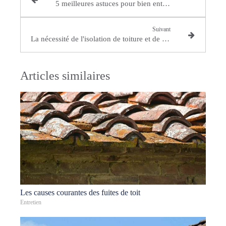
5 meilleures astuces pour bien entretenir votre toit
Suivant
La nécessité de l'isolation de toiture et de combles
Articles similaires
Les causes courantes des fuites de toit
Entretien