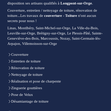
disposition ses artisans qualifiés à
Longpont-sur-Orge
.
Couverture, entretien / nettoyage de toiture, rénovation de
toiture...Les travaux de
couverture - Toiture
n'ont aucun
secrets pour nous !
Linas, Montlhéry, Saint-Michel-sur-Orge, La Ville-du-Bois,
Leuville-sur-Orge, Brétigny-sur-Orge, Le Plessis-Pâté, Sainte-
Geneviève-des-Bois, Marcoussis, Nozay, Saint-Germain-lès-
Arpajon, Villemoisson-sur-Orge
Couverture
Entretien de toiture
Rénovation de toiture
Nettoyage de toiture
Réalisation et pose de charpente
Zinguerie gouttières
Pose de Velux
Désamiantage de toiture