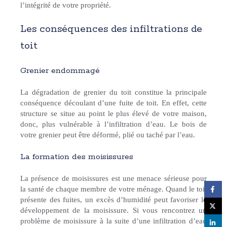
l’intégrité de votre propriété.
Les conséquences des infiltrations de
toit
Grenier endommagé
La dégradation de grenier du toit constitue la principale
conséquence découlant d’une fuite de toit. En effet, cette
structure se situe au point le plus élevé de votre maison,
donc, plus vulnérable à l’infiltration d’eau. Le bois de
votre grenier peut être déformé, plié ou taché par l’eau.
La formation des moisissures
La présence de moisissures est une menace sérieuse pour
la santé de chaque membre de votre ménage. Quand le toit
présente des fuites, un excès d’humidité peut favoriser le
développement de la moisissure. Si vous rencontrez un
problème de moisissure à la suite d’une infiltration d’eau