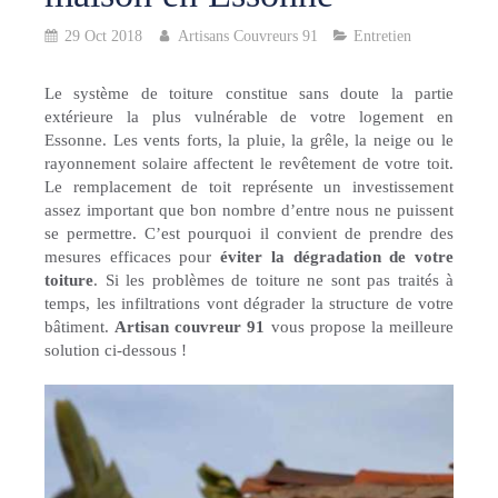
29 Oct 2018
Artisans Couvreurs 91
Entretien
Le système de toiture constitue sans doute la partie
extérieure la plus vulnérable de votre logement en
Essonne. Les vents forts, la pluie, la grêle, la neige ou le
rayonnement solaire affectent le revêtement de votre toit.
Le remplacement de toit représente un investissement
assez important que bon nombre d’entre nous ne puissent
se permettre. C’est pourquoi il convient de prendre des
mesures efficaces pour
éviter la dégradation de votre
toiture
. Si les problèmes de toiture ne sont pas traités à
temps, les infiltrations vont dégrader la structure de votre
bâtiment.
Artisan couvreur 91
vous propose la meilleure
solution ci-dessous !