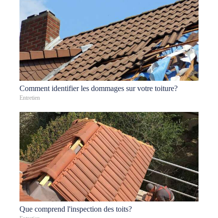
Comment identifier les dommages sur votre toiture?
Entretien
Que comprend l'inspection des toits?