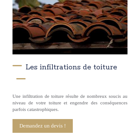
Les infiltrations de toiture
Une infiltration de toiture résulte de nombreux soucis au
niveau de votre toiture et engendre des conséquences
parfois catastrophiques.
Demandez un devis !