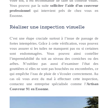
votre toit, il est recommandé de faire un contrôle visuel.
Vous pouvez par la suite
solliciter l’aide d’un couvreur
professionnel
qui intervient près de chez vous en
Essonne.
Réaliser une inspection visuelle
C’est une étape cruciale surtout à l’issue de passage de
fortes intempéries. Grâce à cette vérification, vous pouvez
vous assurer si les tuiles ne manquent pas ou si certaines
sont endommagées. Vous pouvez ainsi contrôler
l’imperméabilité du toit au niveau des corniches ou des
arêtes. N’oubliez pas aussi d’examiner l’état des
gouttières si elles ne sont pas bouchées ou encombrées, ce
qui empêche l’eau de pluie de s’écouler correctement. Au
cas où vous avez du mal à effectuer cette inspection,
contactez une entreprise spécialisée comme l’
Artisan
Couvreur 91 en Essonne
.