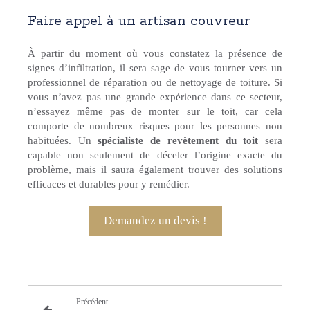
Faire appel à un artisan couvreur
À partir du moment où vous constatez la présence de
signes d’infiltration, il sera sage de vous tourner vers un
professionnel de réparation ou de nettoyage de toiture. Si
vous n’avez pas une grande expérience dans ce secteur,
n’essayez même pas de monter sur le toit, car cela
comporte de nombreux risques pour les personnes non
habituées. Un
spécialiste de revêtement du toit
sera
capable non seulement de déceler l’origine exacte du
problème, mais il saura également trouver des solutions
efficaces et durables pour y remédier.
Demandez un devis !
Précédent