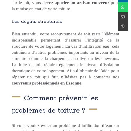
sur le toit, vous devez
appeler un artisan couvreur
pour
la remise en état de votre toiture.
Les dégâts structurels
Bien entendu, votre recouvrement de toit reste l’élément
indispensable permettant d’assurer l’intégrité de la
structure de votre logement. En cas d’infiltration eau, cela
entraînera d’autres problèmes importants au niveau de la
structure comme la charpente, la solive ou les chevrons.
La fuite de toit réduira également le niveau d’isolation
thermique de votre logement. Afin d’obtenir de l’aide pour
réparer un toit qui fuit, n’hésitez pas à contacter nos
couvreurs professionnels en Essonne
.
Comment prévenir les
problèmes de toiture ?
Si vous voulez éviter un problème d’infiltration d’eau sur