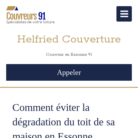
Helfried Couverture
Couvreur en Essonne 91
Appeler
Comment éviter la
dégradation du toit de sa
maison en Essonne