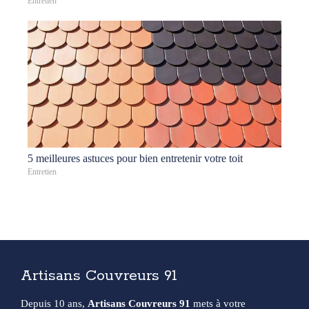
Entretien
5 meilleures astuces pour bien entretenir votre toit
Entretien
Artisans Couvreurs 91
Depuis 10 ans,
Artisans Couvreurs 91
mets à votre