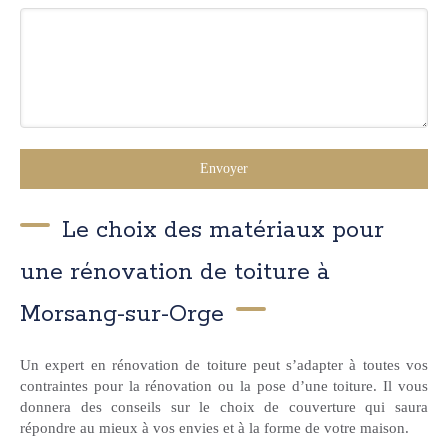
Envoyer
Le choix des matériaux pour
une rénovation de toiture à
Morsang-sur-Orge
Un expert en rénovation de toiture peut s’adapter à toutes vos
contraintes pour la rénovation ou la pose d’une toiture. Il vous
donnera des conseils sur le choix de couverture qui saura
répondre au mieux à vos envies et à la forme de votre maison.