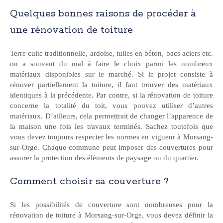
Quelques bonnes raisons de procéder à
une rénovation de toiture
Terre cuite traditionnelle, ardoise, tuiles en béton, bacs aciers etc.
on a souvent du mal à faire le choix parmi les nombreux
matériaux disponibles sur le marché. Si le projet consiste à
rénover partiellement la toiture, il faut trouver des matériaux
identiques à la précédente. Par contre, si la rénovation de toiture
concerne la totalité du toit, vous pouvez utiliser d’autres
matériaux. D’ailleurs, cela permettrait de changer l’apparence de
la maison une fois les travaux terminés. Sachez toutefois que
vous devez toujours respecter les normes en vigueur à Morsang-
sur-Orge. Chaque commune peut imposer des couvertures pour
assurer la protection des éléments de paysage ou du quartier.
Comment choisir sa couverture ?
Si les possibilités de couverture sont nombreuses pour la
rénovation de toiture à Morsang-sur-Orge, vous devez définir la