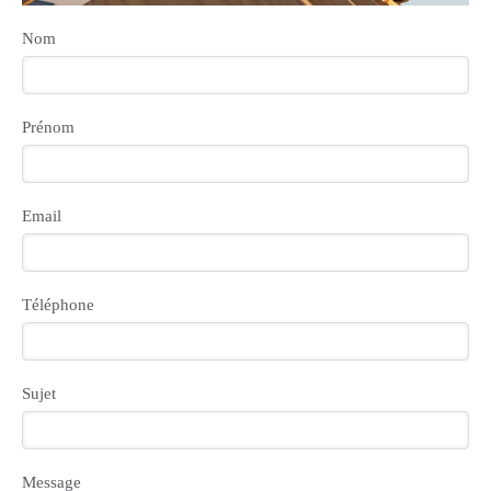
Nom
Prénom
Email
Téléphone
Sujet
Message