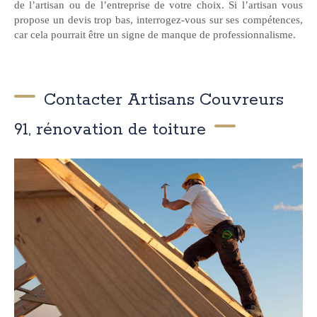
de l’artisan ou de l’entreprise de votre choix. Si l’artisan vous
propose un devis trop bas, interrogez-vous sur ses compétences,
car cela pourrait être un signe de manque de professionnalisme.
Contacter Artisans Couvreurs
91, rénovation de toiture