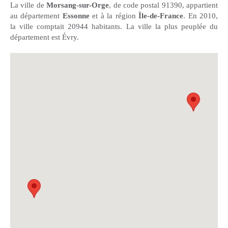
La ville de
Morsang-sur-Orge
, de code postal 91390, appartient
au département
Essonne
et à la région
Île-de-France
. En 2010,
la ville comptait 20944 habitants. La ville la plus peuplée du
département est Évry.