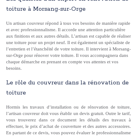
toiture à Morsang-sur-Orge
Un artisan couvreur répond à tous vos besoins de manière rapide
et avec professionnalisme. Il accorde une attention particulière
aux finitions et aux autres détails. L’artisan est capable de réaliser
une toiture pour un projet neuf. Il est également un spécialiste de
l’entretien et l’étanchéité de votre toiture. Il intervient à Morsang-
sur-Orge pour rénover votre toiture. Il vous accompagnera dans
chaque démarche en prenant en compte vos attentes et vos
besoins.
Le rôle du couvreur dans la rénovation de
toiture
Hormis les travaux d’installation ou de rénovation de toiture,
l’artisan couvreur doit vous établir un devis gratuit. Outre le tarif,
vous trouverez dans ce document les détails des travaux à
effectuer, le prix d’achat de couverture et des autres accessoires.
En partant de ce devis, vous pouvez évaluer le professionnalisme