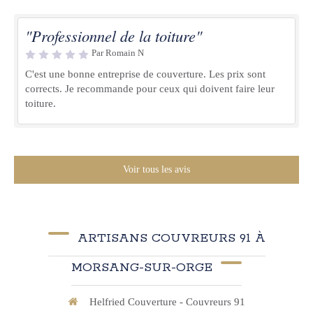
"Professionnel de la toiture"
Par Romain N
C'est une bonne entreprise de couverture. Les prix sont
corrects. Je recommande pour ceux qui doivent faire leur
toiture.
Voir tous les avis
ARTISANS COUVREURS 91 À
MORSANG-SUR-ORGE
Helfried Couverture - Couvreurs 91