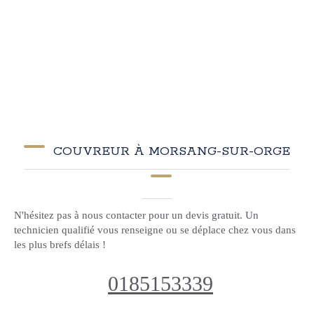
COUVREUR À MORSANG-SUR-ORGE
N'hésitez pas à nous contacter pour un devis gratuit. Un
technicien qualifié vous renseigne ou se déplace chez vous dans
les plus brefs délais !
0185153339