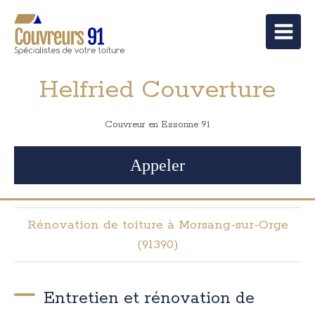
Helfried Couverture
Couvreur en Essonne 91
Appeler
Rénovation de toiture à Morsang-sur-Orge
(91390)
Entretien et rénovation de