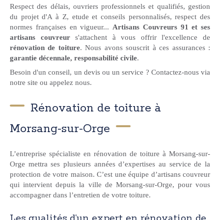
Respect des délais, ouvriers professionnels et qualifiés, gestion
du projet d'A à Z, etude et conseils personnalisés, respect des
normes françaises en vigueur...
Artisans Couvreurs 91 et ses
artisans couvreur
s'attachent à vous offrir l'excellence de
rénovation de toiture
. Nous avons souscrit à ces assurances :
garantie décennale, responsabilité civile
.
Besoin d'un conseil, un devis ou un service ? Contactez-nous via
notre site ou appelez nous.
Rénovation de toiture à
Morsang-sur-Orge
L’entreprise spécialiste en rénovation de toiture à Morsang-sur-
Orge mettra ses plusieurs années d’expertises au service de la
protection de votre maison. C’est une équipe d’artisans couvreur
qui intervient depuis la ville de Morsang-sur-Orge, pour vous
accompagner dans l’entretien de votre toiture.
Les qualités d’un expert en rénovation de