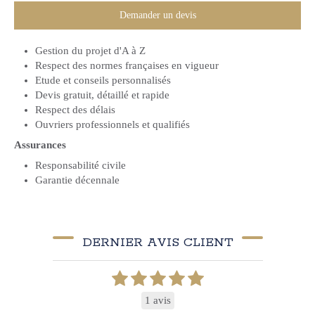
Demander un devis
Gestion du projet d'A à Z
Respect des normes françaises en vigueur
Etude et conseils personnalisés
Devis gratuit, détaillé et rapide
Respect des délais
Ouvriers professionnels et qualifiés
Assurances
Responsabilité civile
Garantie décennale
DERNIER AVIS CLIENT
1 avis