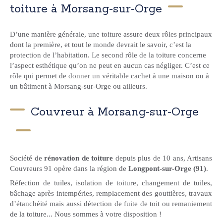
toiture à Morsang-sur-Orge
D’une manière générale, une toiture assure deux rôles principaux
dont la première, et tout le monde devrait le savoir, c’est la
protection de l’habitation. Le second rôle de la toiture concerne
l’aspect esthétique qu’on ne peut en aucun cas négliger. C’est ce
rôle qui permet de donner un véritable cachet à une maison ou à
un bâtiment à Morsang-sur-Orge ou ailleurs.
Couvreur à Morsang-sur-Orge
Société de
rénovation de toiture
depuis plus de 10 ans, Artisans
Couvreurs 91 opère dans la région de
Longpont-sur-Orge (91)
.
Réfection de tuiles, isolation de toiture, changement de tuiles,
bâchage après intempéries, remplacement des gouttières, travaux
d’étanchéité mais aussi détection de fuite de toit ou remaniement
de la toiture... Nous sommes à votre disposition !