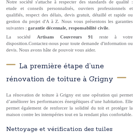
Notre société s'attache à respecter des standards de qualité :
etude et conseils personnalisés, ouvriers professionnels et
qualifiés, respect des délais, devis gratuit, détaillé et rapide ou
gestion du projet d'A à Z. Nous vous présentons les garanties
suivantes :
garantie décennale, responsabilité civile
.
La société
Artisans Couvreurs 91
reste à votre
disposition.Contactez-nous pour toute demande d'information ou
devis. Nous avons hâte de pouvoir vous aider.
La première étape d’une
rénovation de toiture à Grigny
La rénovation de toiture à Grigny est une opération qui permet
d’améliorer les performances énergétiques d’une habitation. Elle
permet également de renforcer la solidité du toit et protéger la
maison contre les intempéries tout en la rendant plus confortable.
Nettoyage et vérification des tuiles