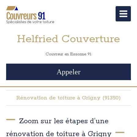
Helfried Couverture
Couvreur en Essonne 91
Appeler
Rénovation de toiture à Grigny (91350)
Zoom sur les étapes d’une
rénovation de toiture à Grigny