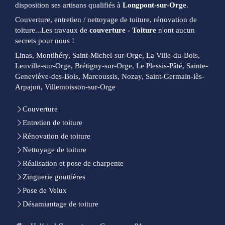
disposition ses artisans qualifiés à
Longpont-sur-Orge
.
Couverture, entretien / nettoyage de toiture, rénovation de
toiture...Les travaux de
couverture - Toiture
n'ont aucun
secrets pour nous !
Linas, Montlhéry, Saint-Michel-sur-Orge, La Ville-du-Bois,
Leuville-sur-Orge, Brétigny-sur-Orge, Le Plessis-Pâté, Sainte-
Geneviève-des-Bois, Marcoussis, Nozay, Saint-Germain-lès-
Arpajon, Villemoisson-sur-Orge
Couverture
Entretien de toiture
Rénovation de toiture
Nettoyage de toiture
Réalisation et pose de charpente
Zinguerie gouttières
Pose de Velux
Désamiantage de toiture