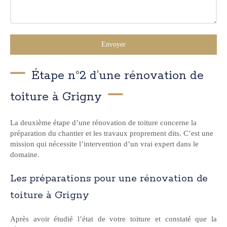
Envoyer
Étape n°2 d’une rénovation de
toiture à Grigny
La deuxième étape d’une rénovation de toiture concerne la
préparation du chantier et les travaux proprement dits. C’est une
mission qui nécessite l’intervention d’un vrai expert dans le
domaine.
Les préparations pour une rénovation de
toiture à Grigny
Après avoir étudié l’état de votre toiture et constaté que la