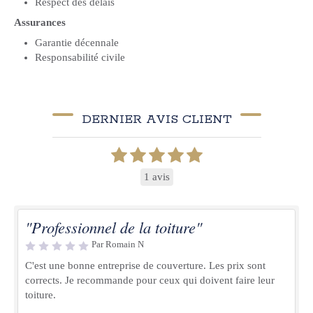
Respect des délais
Assurances
Garantie décennale
Responsabilité civile
DERNIER AVIS CLIENT
1 avis
"Professionnel de la toiture"
Par Romain N
C'est une bonne entreprise de couverture. Les prix sont
corrects. Je recommande pour ceux qui doivent faire leur
toiture.