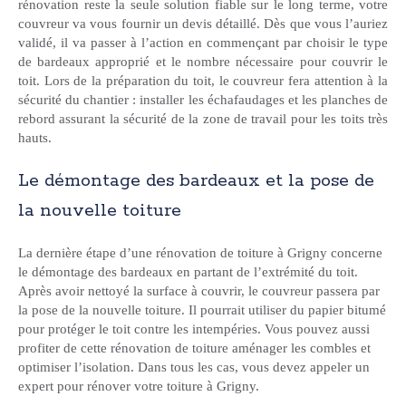
rénovation reste la seule solution fiable sur le long terme, votre
couvreur va vous fournir un devis détaillé. Dès que vous l’auriez
validé, il va passer à l’action en commençant par choisir le type
de bardeaux approprié et le nombre nécessaire pour couvrir le
toit. Lors de la préparation du toit, le couvreur fera attention à la
sécurité du chantier : installer les échafaudages et les planches de
rebord assurant la sécurité de la zone de travail pour les toits très
hauts.
Le démontage des bardeaux et la pose de
la nouvelle toiture
La dernière étape d’une rénovation de toiture à Grigny concerne
le démontage des bardeaux en partant de l’extrémité du toit.
Après avoir nettoyé la surface à couvrir, le couvreur passera par
la pose de la nouvelle toiture. Il pourrait utiliser du papier bitumé
pour protéger le toit contre les intempéries. Vous pouvez aussi
profiter de cette rénovation de toiture aménager les combles et
optimiser l’isolation. Dans tous les cas, vous devez appeler un
expert pour rénover votre toiture à Grigny.