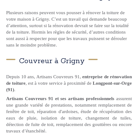
Plusieurs raisons peuvent vous pousser à rénover la toiture de
votre maison à Grigny. C’est un travail qui demande beaucoup
d’attention, surtout si la rénovation devrait se faire sur la totalité
de la toiture. Hormis les règles de sécurité, d’autres conditions
sont aussi à respecter pour que les travaux puissent se dérouler
sans le moindre problème.
Couvreur à Grigny
Depuis 10 ans, Artisans Couvreurs 91,
entreprise de rénovation
de toiture
, est à votre service à proximité de
Longpont-sur-Orge
(91)
.
Artisans Couvreurs 91 et ses artisans professionnels
assurent
une grande variété de prestations, notamment remplacement de
fenêtre de toit, réparation d'ardoises, étude de récupération des
eaux de pluie, isolation de toiture, changement de tuiles,
détection de fuite de toit, remplacement des gouttières ou encore
travaux d’étanchéité.