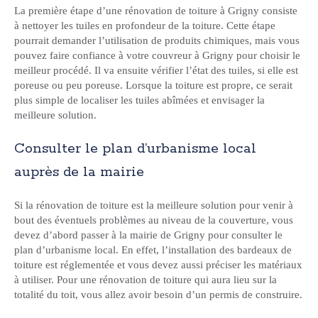
La première étape d’une rénovation de toiture à Grigny consiste
à nettoyer les tuiles en profondeur de la toiture. Cette étape
pourrait demander l’utilisation de produits chimiques, mais vous
pouvez faire confiance à votre couvreur à Grigny pour choisir le
meilleur procédé. Il va ensuite vérifier l’état des tuiles, si elle est
poreuse ou peu poreuse. Lorsque la toiture est propre, ce serait
plus simple de localiser les tuiles abîmées et envisager la
meilleure solution.
Consulter le plan d’urbanisme local
auprès de la mairie
Si la rénovation de toiture est la meilleure solution pour venir à
bout des éventuels problèmes au niveau de la couverture, vous
devez d’abord passer à la mairie de Grigny pour consulter le
plan d’urbanisme local. En effet, l’installation des bardeaux de
toiture est réglementée et vous devez aussi préciser les matériaux
à utiliser. Pour une rénovation de toiture qui aura lieu sur la
totalité du toit, vous allez avoir besoin d’un permis de construire.