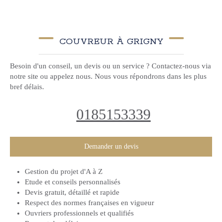
COUVREUR À GRIGNY
Besoin d'un conseil, un devis ou un service ? Contactez-nous via
notre site ou appelez nous. Nous vous répondrons dans les plus
bref délais.
0185153339
Demander un devis
Gestion du projet d'A à Z
Etude et conseils personnalisés
Devis gratuit, détaillé et rapide
Respect des normes françaises en vigueur
Ouvriers professionnels et qualifiés