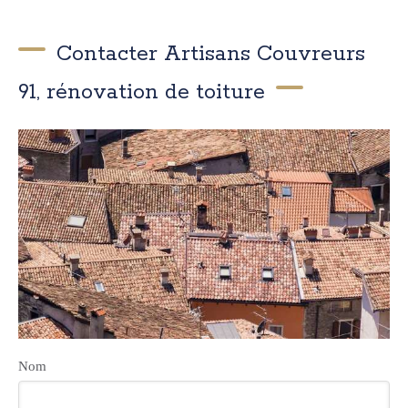
Contacter Artisans Couvreurs
91, rénovation de toiture
Nom