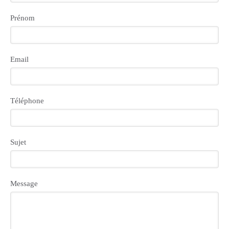
Prénom
Email
Téléphone
Sujet
Message