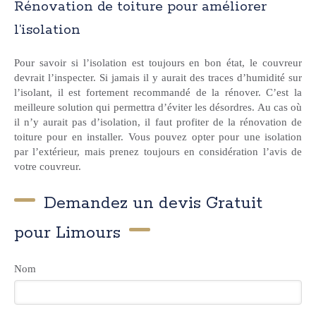
Rénovation de toiture pour améliorer
l’isolation
Pour savoir si l’isolation est toujours en bon état, le couvreur
devrait l’inspecter. Si jamais il y aurait des traces d’humidité sur
l’isolant, il est fortement recommandé de la rénover. C’est la
meilleure solution qui permettra d’éviter les désordres. Au cas où
il n’y aurait pas d’isolation, il faut profiter de la rénovation de
toiture pour en installer. Vous pouvez opter pour une isolation
par l’extérieur, mais prenez toujours en considération l’avis de
votre couvreur.
Demandez un devis Gratuit
pour Limours
Nom