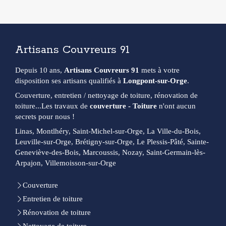
Artisans Couvreurs 91
Depuis 10 ans,
Artisans Couvreurs 91
mets à votre
disposition ses artisans qualifiés à
Longpont-sur-Orge
.
Couverture, entretien / nettoyage de toiture, rénovation de
toiture...Les travaux de
couverture - Toiture
n'ont aucun
secrets pour nous !
Linas, Montlhéry, Saint-Michel-sur-Orge, La Ville-du-Bois,
Leuville-sur-Orge, Brétigny-sur-Orge, Le Plessis-Pâté, Sainte-
Geneviève-des-Bois, Marcoussis, Nozay, Saint-Germain-lès-
Arpajon, Villemoisson-sur-Orge
Couverture
Entretien de toiture
Rénovation de toiture