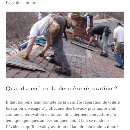
l’âge de la toiture.
Quand a eu lieu la dernière réparation ?
Il faut toujours tenir compte de la dernière réparation de toiture
lorsqu’on envisage d’y effectuer des travaux plus importants
comme la rénovation de toiture. Si la dernière couverture n’a
tenu que quelques années uniquement, il faut se rendre à
l’évidence qu’il devait y avoir un défaut de fabrication, donc le