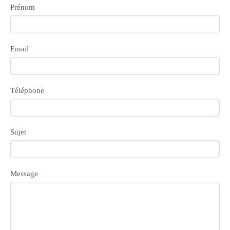
Prénom
Email
Téléphone
Sujet
Message