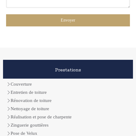
Envoyer
Prestations
Couverture
Entretien de toiture
Rénovation de toiture
Nettoyage de toiture
Réalisation et pose de charpente
Zinguerie gouttières
Pose de Velux