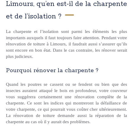
Limours, qu’en est-il de la charpente
et de l’isolation ?
La charpente et l’isolation sont parmi les éléments les plus
importants auxquels il faut toujours faire attention. Pendant votre
rénovation de toiture à Limours, il faudrait aussi s’assurer qu’ils
sont encore en bon état. Dans le cas contraire, les rénover serait
plus judicieux.
Pourquoi rénover la charpente ?
Quand les poutres se cassent ou se fendent ou bien que des
insectes auraient attaqué le bois en profondeur, votre couvreur
vous suggérera certainement une rénovation complète de la
charpente. Ce sont les indices qui montreront la défaillance de
votre charpente, ce qui pourrait vous coûter cher ultérieurement.
La rénovation de toiture demande aussi la réparation de la
charpente au cas où il y aurait des problèmes.