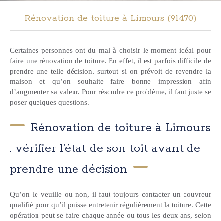
Rénovation de toiture à Limours (91470)
Certaines personnes ont du mal à choisir le moment idéal pour
faire une rénovation de toiture. En effet, il est parfois difficile de
prendre une telle décision, surtout si on prévoit de revendre la
maison et qu’on souhaite faire bonne impression afin
d’augmenter sa valeur. Pour résoudre ce problème, il faut juste se
poser quelques questions.
Rénovation de toiture à Limours
: vérifier l’état de son toit avant de
prendre une décision
Qu’on le veuille ou non, il faut toujours contacter un couvreur
qualifié pour qu’il puisse entretenir régulièrement la toiture. Cette
opération peut se faire chaque année ou tous les deux ans, selon