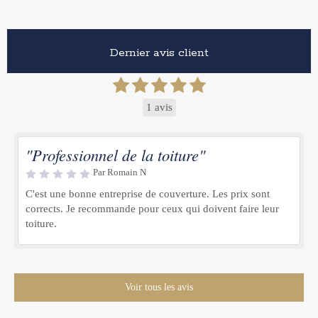
Dernier avis client
1 avis
"Professionnel de la toiture"
Par Romain N
C'est une bonne entreprise de couverture. Les prix sont
corrects. Je recommande pour ceux qui doivent faire leur
toiture.
Voir tous les avis