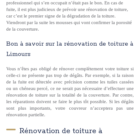
professionnel qui s’en occupait n’était pas le bon. En cas de
fuite, il est plus judicieux de prévoir une rénovation de toiture,
car c’est le premier signe de la dégradation de la toiture.
Viendront par la suite les mousses qui vont confirmer la porosité
de la couverture.
Bon à savoir sur la rénovation de toiture à
Limours
Vous n’êtes pas obligé de rénover complètement votre toiture si
celle-ci ne présente pas trop de dégâts. Par exemple, si la raison
de la fuite est détectée avec précision comme les tuiles cassées
ou un chéneau percé, ce ne serait pas nécessaire d’effectuer une
rénovation de toiture sur la totalité de la couverture. Par contre,
les réparations doivent se faire le plus tôt possible. Si les dégâts
sont plus importants, votre couvreur n’acceptera pas une
rénovation partielle.
Rénovation de toiture à