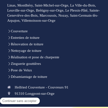
Linas, Montlhéry, Saint-Michel-sur-Orge, La Ville-du-Bois,
Leuville-sur-Orge, Brétigny-sur-Orge, Le Plessis-Pâté, Sainte-
Geneviève-des-Bois, Marcoussis, Nozay, Saint-Germain-lès-
Arpajon, Villemoisson-sur-Orge
Couverture
Entretien de toiture
Rénovation de toiture
Nettoyage de toiture
Réalisation et pose de charpente
Zinguerie gouttières
Pose de Velux
Désamiantage de toiture
Helfried Couverture - Couvreurs 91
91310
Longpont-sur-Orge
0185153339