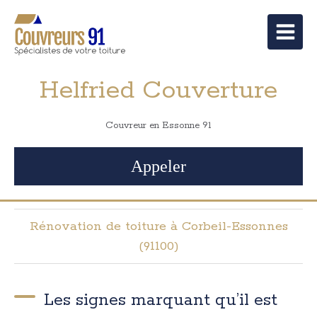
Helfried Couverture
Couvreur en Essonne 91
Appeler
Rénovation de toiture à Corbeil-Essonnes
(91100)
Les signes marquant qu’il est