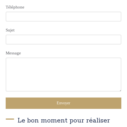
Téléphone
Sujet
Message
Envoyer
Le bon moment pour réaliser