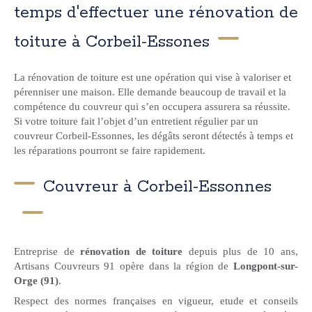
temps d'effectuer une rénovation de
toiture à Corbeil-Essones
La rénovation de toiture est une opération qui vise à valoriser et
pérenniser une maison. Elle demande beaucoup de travail et la
compétence du couvreur qui s’en occupera assurera sa réussite.
Si votre toiture fait l’objet d’un entretient régulier par un
couvreur Corbeil-Essonnes, les dégâts seront détectés à temps et
les réparations pourront se faire rapidement.
Couvreur à Corbeil-Essonnes
Entreprise de
rénovation de toiture
depuis plus de 10 ans,
Artisans Couvreurs 91 opère dans la région de
Longpont-sur-
Orge (91)
.
Respect des normes françaises en vigueur, etude et conseils