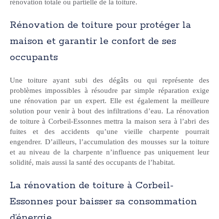
rénovation totale ou partielle de la toiture.
Rénovation de toiture pour protéger la
maison et garantir le confort de ses
occupants
Une toiture ayant subi des dégâts ou qui représente des
problèmes impossibles à résoudre par simple réparation exige
une rénovation par un expert. Elle est également la meilleure
solution pour venir à bout des infiltrations d’eau. La rénovation
de toiture à Corbeil-Essonnes mettra la maison sera à l’abri des
fuites et des accidents qu’une vieille charpente pourrait
engendrer. D’ailleurs, l’accumulation des mousses sur la toiture
et au niveau de la charpente n’influence pas uniquement leur
solidité, mais aussi la santé des occupants de l’habitat.
La rénovation de toiture à Corbeil-
Essonnes pour baisser sa consommation
d’énergie