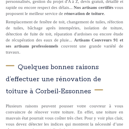
personnalisés, gestion du projet d'A à Z, devis gratuit, détaillé et
rapide ou encore respect des délais...
Nos artisans certifiés
vous
proposent le meilleur service de
rénovation de toiture
.
Remplacement de fenêtre de toit, changement de tuiles, réfection
de tuiles, bâchage après intempéries, isolation de toiture,
détection de fuite de toit, réparation d'ardoises ou encore étude
de récupération des eaux de pluie...
Artisans Couvreurs 91 et
ses artisans professionnels
couvrent une grande variété de
travaux.
Quelques bonnes raisons
d’effectuer une rénovation de
toiture à Corbeil-Essonnes
Plusieurs raisons peuvent pousser votre couvreur à vous
convaincre de rénover votre toiture. En effet, une toiture en
mauvais état pourrait vous coûter très cher. Pour y voir plus clair,
vous devez détecter les indices qui montrent la nécessité d’une