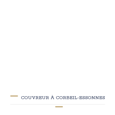
COUVREUR À CORBEIL-ESSONNES