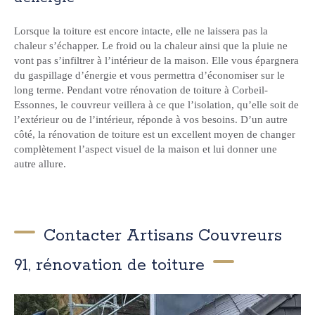
Lorsque la toiture est encore intacte, elle ne laissera pas la
chaleur s’échapper. Le froid ou la chaleur ainsi que la pluie ne
vont pas s’infiltrer à l’intérieur de la maison. Elle vous épargnera
du gaspillage d’énergie et vous permettra d’économiser sur le
long terme. Pendant votre rénovation de toiture à Corbeil-
Essonnes, le couvreur veillera à ce que l’isolation, qu’elle soit de
l’extérieur ou de l’intérieur, réponde à vos besoins. D’un autre
côté, la rénovation de toiture est un excellent moyen de changer
complètement l’aspect visuel de la maison et lui donner une
autre allure.
Contacter Artisans Couvreurs
91, rénovation de toiture