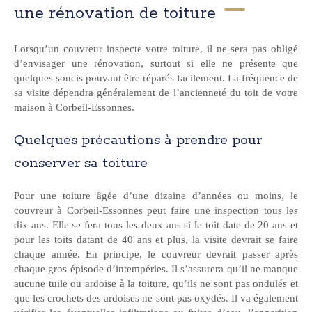
une rénovation de toiture
Lorsqu’un couvreur inspecte votre toiture, il ne sera pas obligé
d’envisager une rénovation, surtout si elle ne présente que
quelques soucis pouvant être réparés facilement. La fréquence de
sa visite dépendra généralement de l’ancienneté du toit de votre
maison à Corbeil-Essonnes.
Quelques précautions à prendre pour
conserver sa toiture
Pour une toiture âgée d’une dizaine d’années ou moins, le
couvreur à Corbeil-Essonnes peut faire une inspection tous les
dix ans. Elle se fera tous les deux ans si le toit date de 20 ans et
pour les toits datant de 40 ans et plus, la visite devrait se faire
chaque année. En principe, le couvreur devrait passer après
chaque gros épisode d’intempéries. Il s’assurera qu’il ne manque
aucune tuile ou ardoise à la toiture, qu’ils ne sont pas ondulés et
que les crochets des ardoises ne sont pas oxydés. Il va également