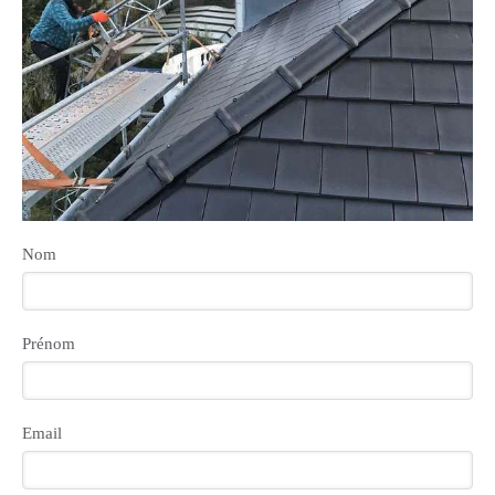
Nom
Prénom
Email