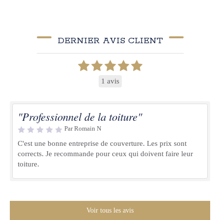
DERNIER AVIS CLIENT
1 avis
"Professionnel de la toiture"
Par Romain N
C'est une bonne entreprise de couverture. Les prix sont
corrects. Je recommande pour ceux qui doivent faire leur
toiture.
Voir tous les avis