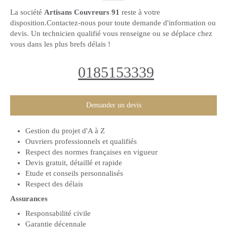
La société
Artisans Couvreurs 91
reste à votre
disposition.Contactez-nous pour toute demande d'information ou
devis. Un technicien qualifié vous renseigne ou se déplace chez
vous dans les plus brefs délais !
0185153339
Demander un devis
Gestion du projet d'A à Z
Ouvriers professionnels et qualifiés
Respect des normes françaises en vigueur
Devis gratuit, détaillé et rapide
Etude et conseils personnalisés
Respect des délais
Assurances
Responsabilité civile
Garantie décennale