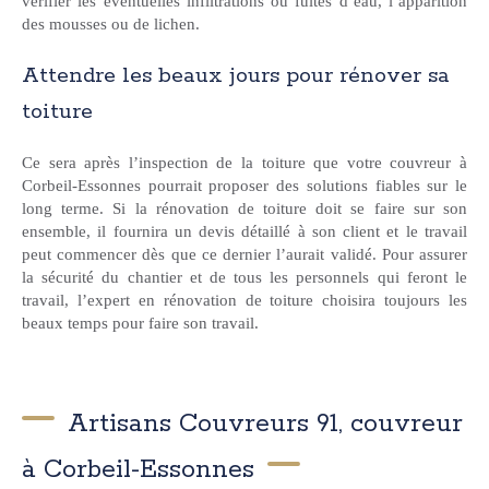
vérifier les éventuelles infiltrations ou fuites d’eau, l’apparition
des mousses ou de lichen.
Attendre les beaux jours pour rénover sa
toiture
Ce sera après l’inspection de la toiture que votre couvreur à
Corbeil-Essonnes pourrait proposer des solutions fiables sur le
long terme. Si la rénovation de toiture doit se faire sur son
ensemble, il fournira un devis détaillé à son client et le travail
peut commencer dès que ce dernier l’aurait validé. Pour assurer
la sécurité du chantier et de tous les personnels qui feront le
travail, l’expert en rénovation de toiture choisira toujours les
beaux temps pour faire son travail.
Artisans Couvreurs 91, couvreur
à Corbeil-Essonnes