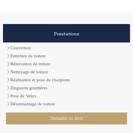
Prestations
Couverture
Entretien de toiture
Rénovation de toiture
Nettoyage de toiture
Réalisation et pose de charpente
Zinguerie gouttières
Pose de Velux
Désamiantage de toiture
Demander un devis