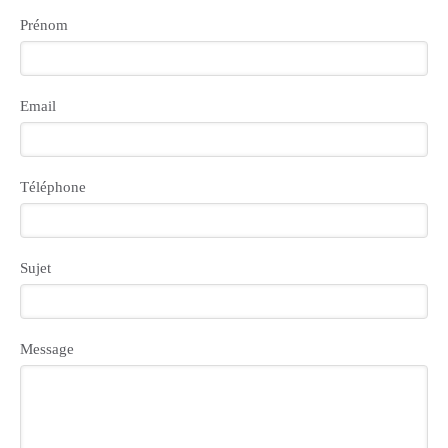
Prénom
Email
Téléphone
Sujet
Message