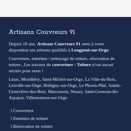
Artisans Couvreurs 91
Depuis 10 ans,
Artisans Couvreurs 91
mets à votre
disposition ses artisans qualifiés à
Longpont-sur-Orge
.
Couverture, entretien / nettoyage de toiture, rénovation de
toiture...Les travaux de
couverture - Toiture
n'ont aucun
secrets pour nous !
Linas, Montlhéry, Saint-Michel-sur-Orge, La Ville-du-Bois,
Leuville-sur-Orge, Brétigny-sur-Orge, Le Plessis-Pâté, Sainte-
Geneviève-des-Bois, Marcoussis, Nozay, Saint-Germain-lès-
Arpajon, Villemoisson-sur-Orge
Couverture
Entretien de toiture
Rénovation de toiture