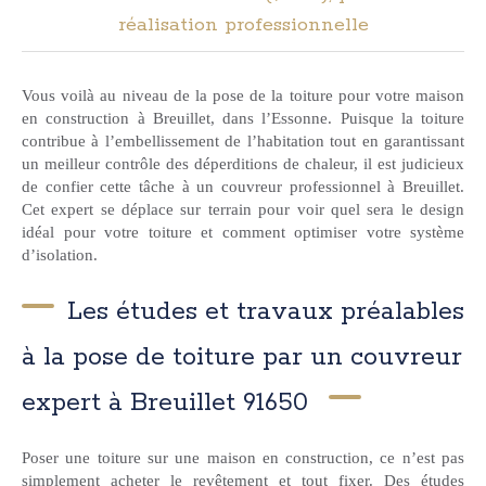
réalisation professionnelle
Vous voilà au niveau de la pose de la toiture pour votre maison
en construction à Breuillet, dans l’Essonne. Puisque la toiture
contribue à l’embellissement de l’habitation tout en garantissant
un meilleur contrôle des déperditions de chaleur, il est judicieux
de confier cette tâche à un couvreur professionnel à Breuillet.
Cet expert se déplace sur terrain pour voir quel sera le design
idéal pour votre toiture et comment optimiser votre système
d’isolation.
Les études et travaux préalables
à la pose de toiture par un couvreur
expert à Breuillet 91650
Poser une toiture sur une maison en construction, ce n’est pas
simplement acheter le revêtement et tout fixer. Des études