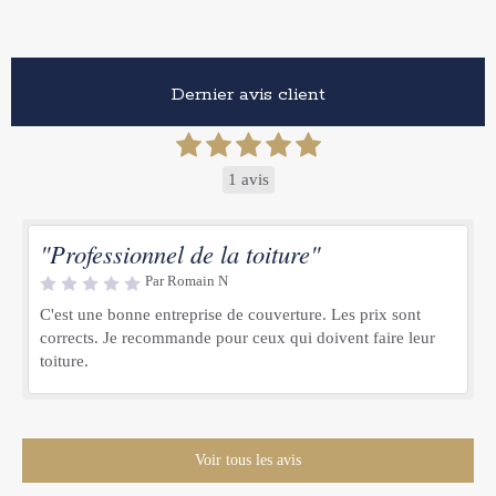
Dernier avis client
1 avis
"Professionnel de la toiture"
Par Romain N
C'est une bonne entreprise de couverture. Les prix sont
corrects. Je recommande pour ceux qui doivent faire leur
toiture.
Voir tous les avis