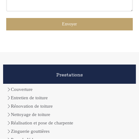
Envoyer
Prestations
Couverture
Entretien de toiture
Rénovation de toiture
Nettoyage de toiture
Réalisation et pose de charpente
Zinguerie gouttières