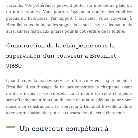
versants. Vos préférences peuvent porter sur une toiture plate ou
un toit à croupes. Vous pourrez également vouloir des combles
perdus ou habitables. Par rapport à tout cela, votre couvreur à
Breuillet vous donnera des suggestions sur le style adéquat, mais
aussi sur les matériaux phares pour la couverture de la toiture.
Construction de la charpente sous la
supervision d’un couvreur à Breuillet
91650
Quand vous louez les services d’un couvreur expérimenté à
Breuillet, il est d’usage de ne pas construire la charpente avant
qu’il ne dispense ses conseils. La structure de cette charpente
sera effectivement fonction du style de toiture adéquat pour votre
maison en construction. Le couvreur à Breuillet travaillera alors
avec votre charpentier pour la construction de cette charpente.
Un couvreur compétent à