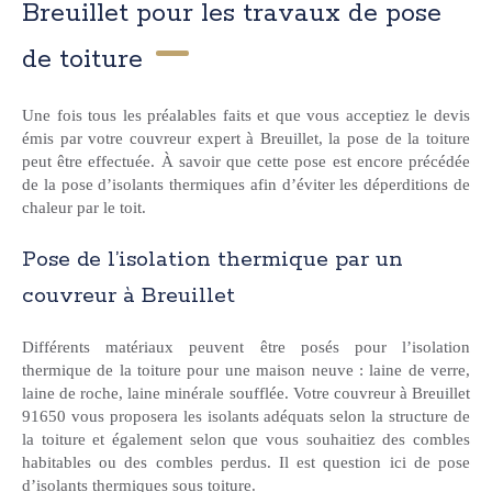
Breuillet pour les travaux de pose
de toiture
Une fois tous les préalables faits et que vous acceptiez le devis
émis par votre couvreur expert à Breuillet, la pose de la toiture
peut être effectuée. À savoir que cette pose est encore précédée
de la pose d’isolants thermiques afin d’éviter les déperditions de
chaleur par le toit.
Pose de l’isolation thermique par un
couvreur à Breuillet
Différents matériaux peuvent être posés pour l’isolation
thermique de la toiture pour une maison neuve : laine de verre,
laine de roche, laine minérale soufflée. Votre couvreur à Breuillet
91650 vous proposera les isolants adéquats selon la structure de
la toiture et également selon que vous souhaitiez des combles
habitables ou des combles perdus. Il est question ici de pose
d’isolants thermiques sous toiture.