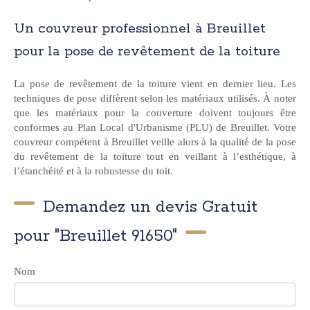
Un couvreur professionnel à Breuillet
pour la pose de revêtement de la toiture
La pose de revêtement de la toiture vient en dernier lieu. Les
techniques de pose diffèrent selon les matériaux utilisés. À noter
que les matériaux pour la couverture doivent toujours être
conformes au Plan Local d'Urbanisme (PLU) de Breuillet. Votre
couvreur compétent à Breuillet veille alors à la qualité de la pose
du revêtement de la toiture tout en veillant à l’esthétique, à
l’étanchéité et à la robustesse du toit.
Demandez un devis Gratuit
pour "Breuillet 91650"
Nom