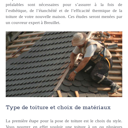
préalables sont nécessaires pour s’assurer à la fois de
l’esthétique, de l’étanchéité et de l’efficacité thermique de la
toiture de votre nouvelle maison. Ces études seront menées par
un couvreur expert à Breuillet.
Type de toiture et choix de matériaux
La première étape pour la pose de toiture est le choix du style.
Vous pourrez en effet vouloir une toiture à un ou plusieurs