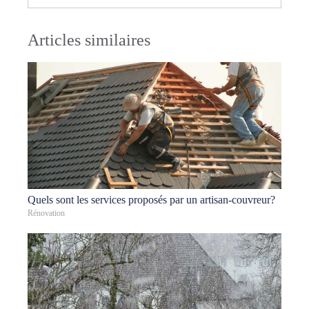
Articles similaires
Quels sont les services proposés par un artisan-couvreur?
Rénovation