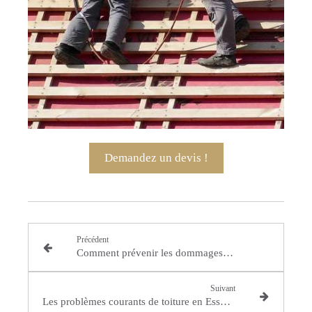
Demandez un devis !
Précédent
Comment prévenir les dommages de toit causés par la tempête en Essonne ?
Suivant
Les problèmes courants de toiture en Essonne