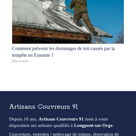
Comment prévenir les dommages de toit causés par la
tempête en Essonne ?
Rénovation
Artisans Couvreurs 91
Depuis 10 ans,
Artisans Couvreurs 91
mets à votre
disposition ses artisans qualifiés à
Longpont-sur-Orge
.
Couverture, entretien / nettoyage de toiture, rénovation de