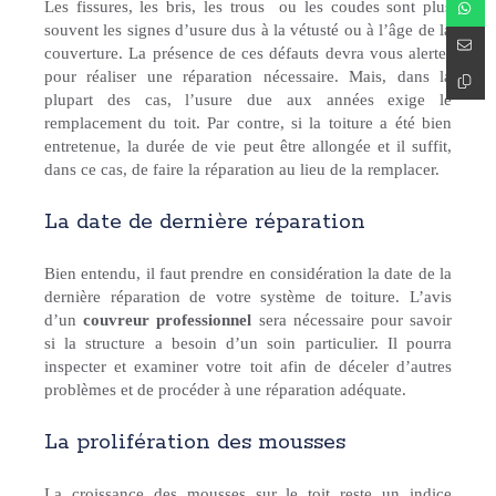
Les fissures, les bris, les trous ou les coudes sont plus
souvent les signes d’usure dus à la vétusté ou à l’âge de la
couverture. La présence de ces défauts devra vous alerter
pour réaliser une réparation nécessaire. Mais, dans la
plupart des cas, l’usure due aux années exige le
remplacement du toit. Par contre, si la toiture a été bien
entretenue, la durée de vie peut être allongée et il suffit,
dans ce cas, de faire la réparation au lieu de la remplacer.
La date de dernière réparation
Bien entendu, il faut prendre en considération la date de la
dernière réparation de votre système de toiture. L’avis
d’un
couvreur professionnel
sera nécessaire pour savoir
si la structure a besoin d’un soin particulier. Il pourra
inspecter et examiner votre toit afin de déceler d’autres
problèmes et de procéder à une réparation adéquate.
La prolifération des mousses
La croissance des mousses sur le toit reste un indice