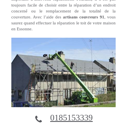
toujours facile de choisir entre la réparation d’un endroit
concerné ou le remplacement de la totalité de la
couverture. Avec l’aide des
artisans couvreurs 91
, vous
saurez quand effectuer la réparation le toit de votre maison
en Essonne.
0185153339