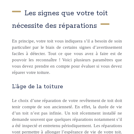
Les signes que votre toit
nécessite des réparations
En principe, votre toit vous indiquera s’il a besoin de soin
particulier par le biais de certains signes d’avertissement
faciles à détecter. Tout ce que vous avez à faire est de
pouvoir les reconnaître ! Voici plusieurs paramètres que
vous devez prendre en compte pour évaluer si vous devez
réparer votre toiture.
L’âge de la toiture
Le choix d’une réparation de votre revêtement de toit doit
tenir compte de son ancienneté. En effet, la durée de vie
d’un toit n’est pas infinie. Un toit récemment installé ne
demande souvent que quelques réparations notamment s’il
a été inspecté et entretenu périodiquement. Les réparations
vont permettre à allonger l’espérance de vie de votre toit.