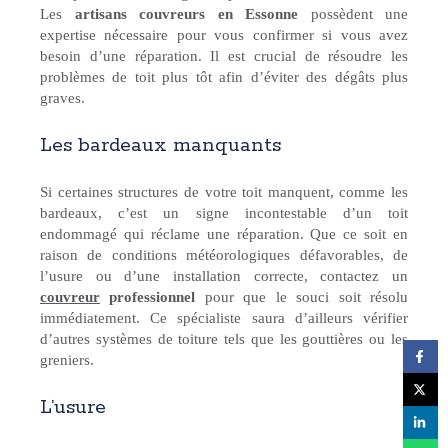
Les
artisans couvreurs en Essonne
possèdent une
expertise nécessaire pour vous confirmer si vous avez
besoin d’une réparation. Il est crucial de résoudre les
problèmes de toit plus tôt afin d’éviter des dégâts plus
graves.
Les bardeaux manquants
Si certaines structures de votre toit manquent, comme les
bardeaux, c’est un signe incontestable d’un toit
endommagé qui réclame une réparation. Que ce soit en
raison de conditions météorologiques défavorables, de
l’usure ou d’une installation correcte, contactez un
couvreur
professionnel
pour que le souci soit résolu
immédiatement. Ce spécialiste saura d’ailleurs vérifier
d’autres systèmes de toiture tels que les gouttières ou les
greniers.
L’usure