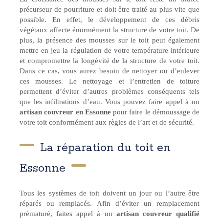
précurseur de pourriture et doit être traité au plus vite que
possible. En effet, le développement de ces débris
végétaux affecte énormément la structure de votre toit. De
plus, la présence des mousses sur le toit peut également
mettre en jeu la régulation de votre température intérieure
et compromettre la longévité de la structure de votre toit.
Dans ce cas, vous aurez besoin de nettoyer ou d’enlever
ces mousses. Le nettoyage et l’entretien de toiture
permettent d’éviter d’autres problèmes conséquents tels
que les infiltrations d’eau. Vous pouvez faire appel à un
artisan couvreur en Essonne
pour faire le démoussage de
votre toit conformément aux règles de l’art et de sécurité.
La réparation du toit en
Essonne
Tous les systèmes de toit doivent un jour ou l’autre être
réparés ou remplacés. Afin d’éviter un remplacement
prématuré, faites appel à un
artisan couvreur qualifié