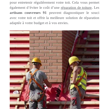
pour entretenir régulièrement votre toit. Cela vous permet
également d’éviter le coût d’une
réparation de toiture
. Les
artisans couvreurs 91
peuvent diagnostiquer le souci
avec votre toit et offrir la meilleure solution de réparation
adaptée à votre budget et à vos envies.