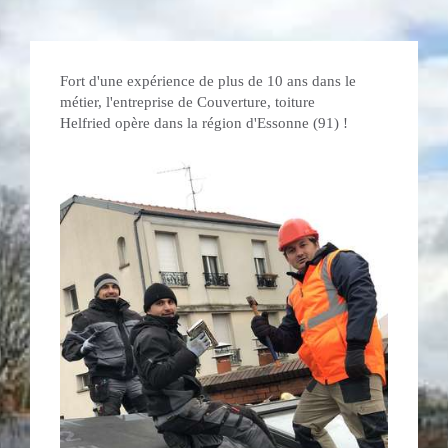
Fort d'une expérience de plus de 10 ans dans le
métier, l'entreprise de Couverture, toiture
Helfried opère dans la région d'Essonne (91) !