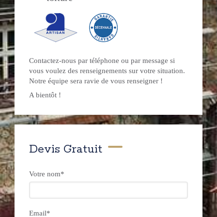
Contactez-nous par téléphone ou par message si
vous voulez des renseignements sur votre situation.
Notre équipe sera ravie de vous renseigner !
A bientôt !
Devis Gratuit
Votre nom*
Email*