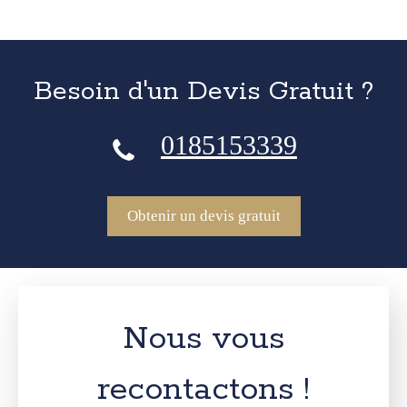
Besoin d'un Devis Gratuit ?
0185153339
Obtenir un devis gratuit
Nous vous
recontactons !