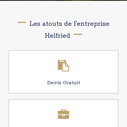
Les atouts de l'entreprise
Helfried
Devis Gratuit