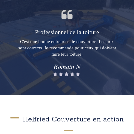
Professionnel de la toiture
C'est une bonne entreprise de couverture. Les prix
sont corrects. Je recommande pour ceux qui doivent
faire leur toiture.
Romain N
Helfried Couverture en action