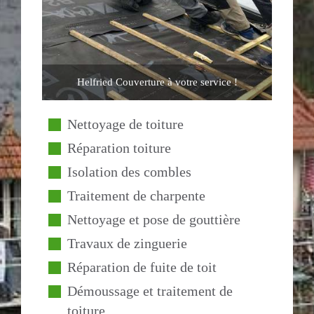
Helfried Couverture à votre service !
Nettoyage de toiture
Réparation toiture
Isolation des combles
Traitement de charpente
Nettoyage et pose de gouttière
Travaux de zinguerie
Réparation de fuite de toit
Démoussage et traitement de
toiture