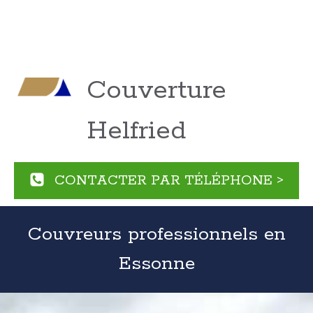
Couverture
Helfried
CONTACTER PAR TÉLÉPHONE >
Couvreurs professionnels en
Essonne