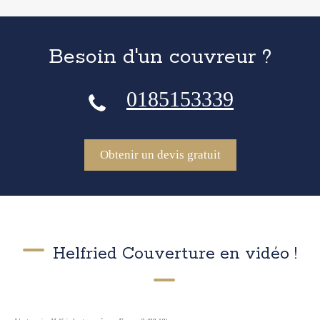
Besoin d'un couvreur ?
0185153339
Obtenir un devis gratuit
Helfried Couverture en vidéo !