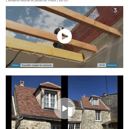
L'entreprise Helfried est passée sur France 3 (00:10) :