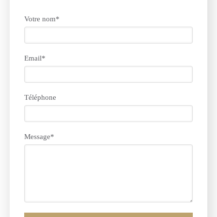
Votre nom*
Email*
Téléphone
Message*