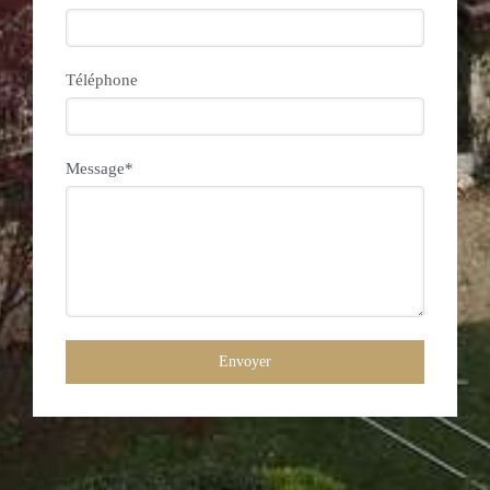
Téléphone
Message*
Envoyer