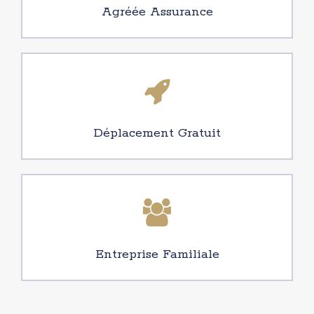
Agréée Assurance
Déplacement Gratuit
Entreprise Familiale