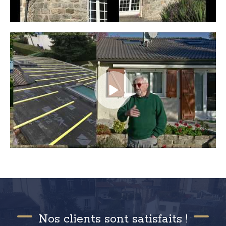
Nos clients sont satisfaits !